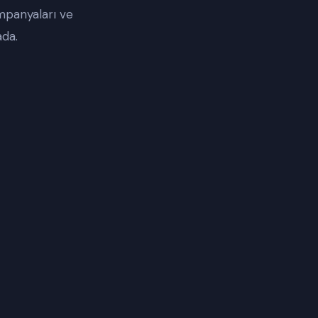
ampanyaları ve
ada.