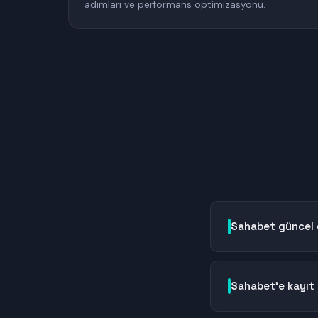
adımları ve performans optimizasyonu.
Sahabet güncel gi
Sahabet güncel g
sosyal medya hesa
Sahabet'e kayıt 
bilgilendirme me
listelenir. Her 