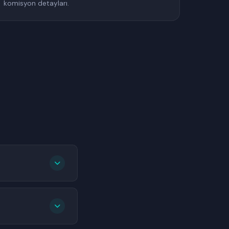
komisyon detayları.
Sahabet'in resmi
llanıcılarına
ama motorlarında da
yın.