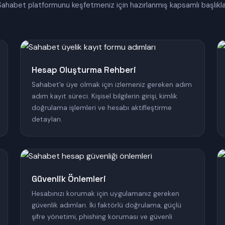
Sahabet platformunu keşfetmeniz için hazırlanmış kapsamlı başlıkla
Hesap Oluşturma Rehberi
Sahabet'e üye olmak için izlemeniz gereken adım
adım kayıt süreci. Kişisel bilgilerin girişi, kimlik
doğrulama işlemleri ve hesabı aktifleştirme
detayları.
Güvenlik Önlemleri
Hesabınızı korumak için uygulamanız gereken
güvenlik adımları. İki faktörlü doğrulama, güçlü
şifre yönetimi, phishing koruması ve güvenli