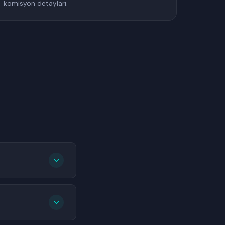
komisyon detayları.
Sahabet'in resmi
llanıcılarına
ama motorlarında da
yın.