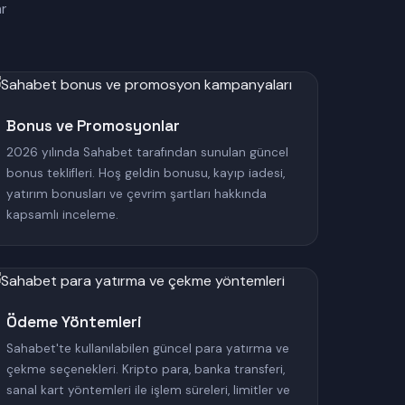
r
Bonus ve Promosyonlar
2026 yılında Sahabet tarafından sunulan güncel
bonus teklifleri. Hoş geldin bonusu, kayıp iadesi,
yatırım bonusları ve çevrim şartları hakkında
kapsamlı inceleme.
Ödeme Yöntemleri
Sahabet'te kullanılabilen güncel para yatırma ve
çekme seçenekleri. Kripto para, banka transferi,
sanal kart yöntemleri ile işlem süreleri, limitler ve