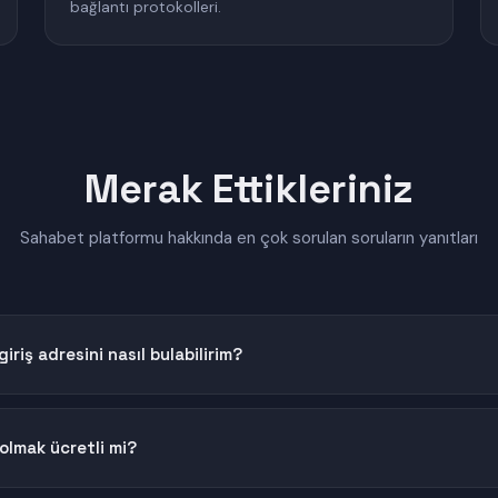
bağlantı protokolleri.
Merak Ettikleriniz
Sahabet platformu hakkında en çok sorulan soruların yanıtları
riş adresini nasıl bulabilirim?
iriş adresini bulmak için bu sayfayı yer imlerinize ekleyebilir veya 
plarını takip edebilirsiniz. Adres değişiklikleri sırasında platform, ku
olmak ücretli mi?
sajları gönderir. Ayrıca güncel linkler genellikle kısa süre içinde ar
zaman resmi ve doğrulanmış adresleri tercih ederek güvenliğinizi sağla