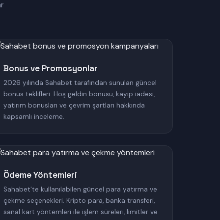
r
Bonus ve Promosyonlar
2026 yılında Sahabet tarafından sunulan güncel
bonus teklifleri. Hoş geldin bonusu, kayıp iadesi,
yatırım bonusları ve çevrim şartları hakkında
kapsamlı inceleme.
Ödeme Yöntemleri
Sahabet'te kullanılabilen güncel para yatırma ve
çekme seçenekleri. Kripto para, banka transferi,
sanal kart yöntemleri ile işlem süreleri, limitler ve