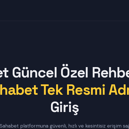
t Güncel Özel Rehb
habet Tek Resmi Ad
Giriş
n Sahabet platformuna güvenli, hızlı ve kesintisiz erişim 