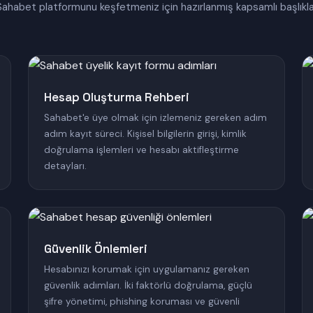
Sahabet platformunu keşfetmeniz için hazırlanmış kapsamlı başlıkla
Hesap Oluşturma Rehberi
Sahabet'e üye olmak için izlemeniz gereken adım
adım kayıt süreci. Kişisel bilgilerin girişi, kimlik
doğrulama işlemleri ve hesabı aktifleştirme
detayları.
Güvenlik Önlemleri
Hesabınızı korumak için uygulamanız gereken
güvenlik adımları. İki faktörlü doğrulama, güçlü
şifre yönetimi, phishing koruması ve güvenli