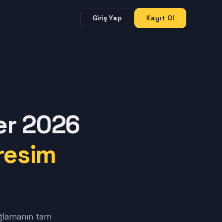
Giriş Yap
Kayıt Ol
er 2026
resim
sağlamanın tam