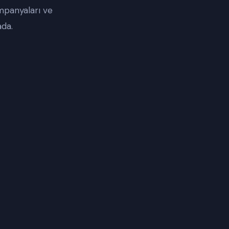
ampanyaları ve
ada.