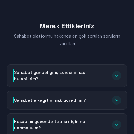
Merak Ettikleriniz
Sahabet platformu hakkında en çok sorulan soruların
yanıtları
Sahabet güncel giriş adresini nasıl
bulabilirim?
Sahabet güncel giriş adresini bulmak için bu sayfayı
yer imlerinize ekleyebilir veya Sahabet'in resmi
Sahabet'e kayıt olmak ücretli mi?
sosyal medya hesaplarını takip edebilirsiniz. Adres
değişiklikleri sırasında platform, kullanıcılarına
Hayır, Sahabet'e kayıt olmak tamamen ücretsizdir.
bilgilendirme mesajları gönderir. Ayrıca güncel linkler
Hesap oluşturma sürecinde herhangi bir ücret veya
Hesabımı güvende tutmak için ne
genellikle kısa süre içinde arama motorlarında da
ödeme talep edilmez. Temel kimlik bilgilerinizi girerek
yapmalıyım?
listelenir. Her zaman resmi ve doğrulanmış adresleri