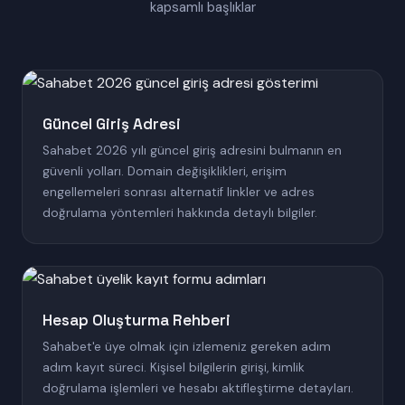
kapsamlı başlıklar
Güncel Giriş Adresi
Sahabet 2026 yılı güncel giriş adresini bulmanın en
güvenli yolları. Domain değişiklikleri, erişim
engellemeleri sonrası alternatif linkler ve adres
doğrulama yöntemleri hakkında detaylı bilgiler.
Hesap Oluşturma Rehberi
Sahabet'e üye olmak için izlemeniz gereken adım
adım kayıt süreci. Kişisel bilgilerin girişi, kimlik
doğrulama işlemleri ve hesabı aktifleştirme detayları.