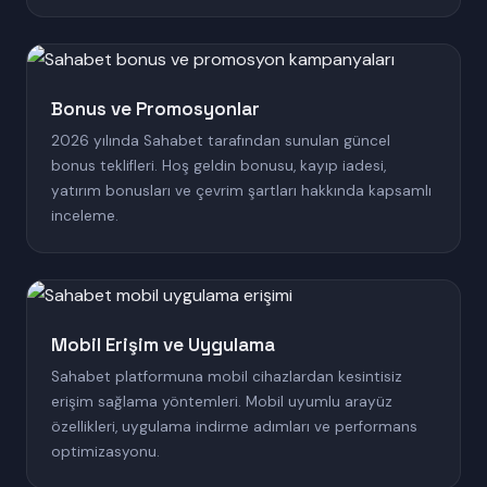
Bonus ve Promosyonlar
2026 yılında Sahabet tarafından sunulan güncel
bonus teklifleri. Hoş geldin bonusu, kayıp iadesi,
yatırım bonusları ve çevrim şartları hakkında kapsamlı
inceleme.
Mobil Erişim ve Uygulama
Sahabet platformuna mobil cihazlardan kesintisiz
erişim sağlama yöntemleri. Mobil uyumlu arayüz
özellikleri, uygulama indirme adımları ve performans
optimizasyonu.