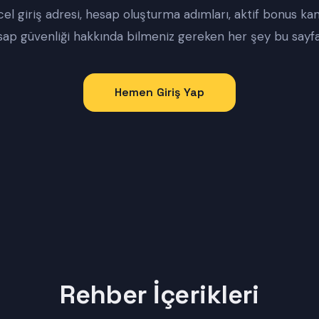
el giriş adresi, hesap oluşturma adımları, aktif bonus k
ap güvenliği hakkında bilmeniz gereken her şey bu sayf
Hemen Giriş Yap
Rehber İçerikleri