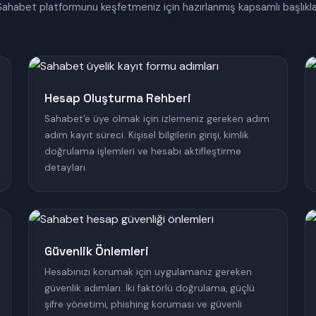
Sahabet platformunu keşfetmeniz için hazırlanmış kapsamlı başlıkla
Hesap Oluşturma Rehberi
Sahabet'e üye olmak için izlemeniz gereken adım
adım kayıt süreci. Kişisel bilgilerin girişi, kimlik
doğrulama işlemleri ve hesabı aktifleştirme
detayları.
Güvenlik Önlemleri
Hesabınızı korumak için uygulamanız gereken
güvenlik adımları. İki faktörlü doğrulama, güçlü
şifre yönetimi, phishing koruması ve güvenli