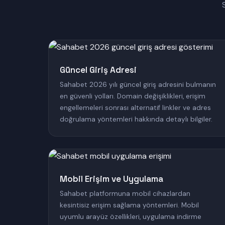
Güncel Giriş Adresi
Sahabet 2026 yılı güncel giriş adresini bulmanın
en güvenli yolları. Domain değişiklikleri, erişim
engellemeleri sonrası alternatif linkler ve adres
doğrulama yöntemleri hakkında detaylı bilgiler.
Mobil Erişim ve Uygulama
Sahabet platformuna mobil cihazlardan
kesintisiz erişim sağlama yöntemleri. Mobil
uyumlu arayüz özellikleri, uygulama indirme