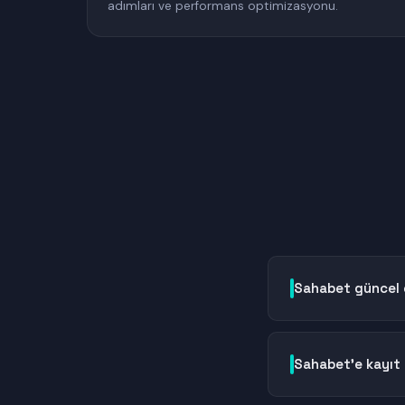
adımları ve performans optimizasyonu.
Sahabet güncel gi
Sahabet güncel g
sosyal medya hesa
Sahabet'e kayıt 
bilgilendirme me
listelenir. Her 