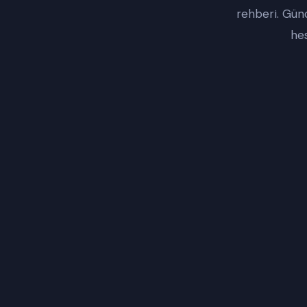
rehberi. Günc
hes