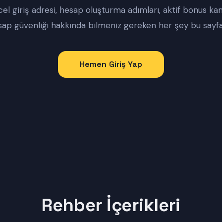
el giriş adresi, hesap oluşturma adımları, aktif bonus k
ap güvenliği hakkında bilmeniz gereken her şey bu sayf
Hemen Giriş Yap
Rehber İçerikleri