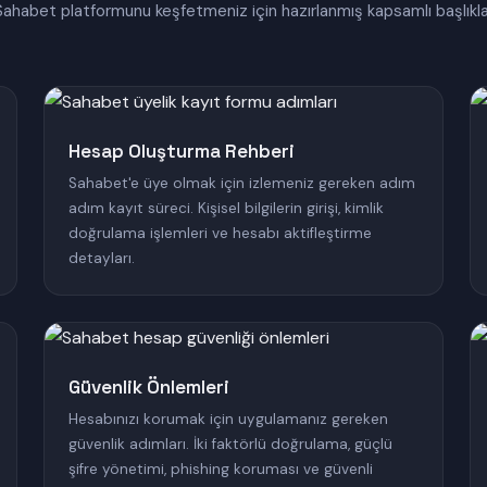
Sahabet platformunu keşfetmeniz için hazırlanmış kapsamlı başlıkla
Hesap Oluşturma Rehberi
Sahabet'e üye olmak için izlemeniz gereken adım
adım kayıt süreci. Kişisel bilgilerin girişi, kimlik
doğrulama işlemleri ve hesabı aktifleştirme
detayları.
Güvenlik Önlemleri
Hesabınızı korumak için uygulamanız gereken
güvenlik adımları. İki faktörlü doğrulama, güçlü
şifre yönetimi, phishing koruması ve güvenli