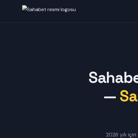
Sahabe
—
Sa
2026 yılı içi