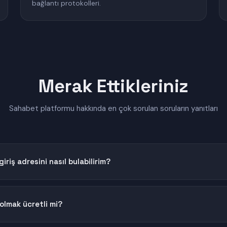
bağlantı protokolleri.
Merak Ettikleriniz
Sahabet platformu hakkında en çok sorulan soruların yanıtları
riş adresini nasıl bulabilirim?
iriş adresini bulmak için bu sayfayı yer imlerinize ekleyebilir veya 
plarını takip edebilirsiniz. Adres değişiklikleri sırasında platform, ku
olmak ücretli mi?
sajları gönderir. Ayrıca güncel linkler genellikle kısa süre içinde ar
zaman resmi ve doğrulanmış adresleri tercih ederek güvenliğinizi sağla