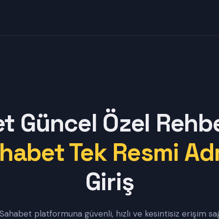
t Güncel Özel Rehb
habet Tek Resmi Ad
Giriş
n Sahabet platformuna güvenli, hızlı ve kesintisiz erişim 