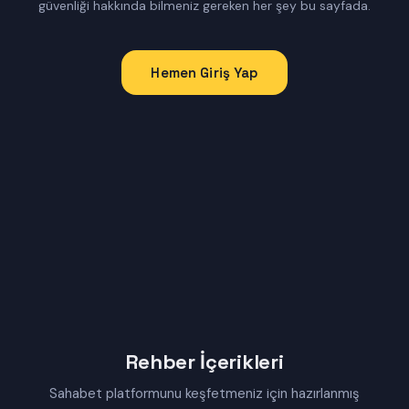
güvenliği hakkında bilmeniz gereken her şey bu sayfada.
Hemen Giriş Yap
Rehber İçerikleri
Sahabet platformunu keşfetmeniz için hazırlanmış