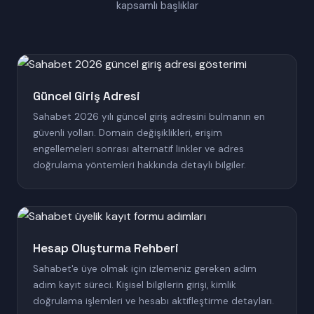
kapsamlı başlıklar
Güncel Giriş Adresi
Sahabet 2026 yılı güncel giriş adresini bulmanın en
güvenli yolları. Domain değişiklikleri, erişim
engellemeleri sonrası alternatif linkler ve adres
doğrulama yöntemleri hakkında detaylı bilgiler.
Hesap Oluşturma Rehberi
Sahabet'e üye olmak için izlemeniz gereken adım
adım kayıt süreci. Kişisel bilgilerin girişi, kimlik
doğrulama işlemleri ve hesabı aktifleştirme detayları.