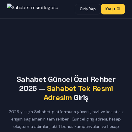
Giriş Yap
Kayıt Ol
Sahabet Güncel Özel Rehber
2026 —
Sahabet Tek Resmi
Adresim
Giriş
2026 yılı için Sahabet platformuna güvenli, hızlı ve kesintisiz
erişim sağlamanın tam rehberi. Güncel giriş adresi, hesap
oluşturma adımları, aktif bonus kampanyaları ve hesap