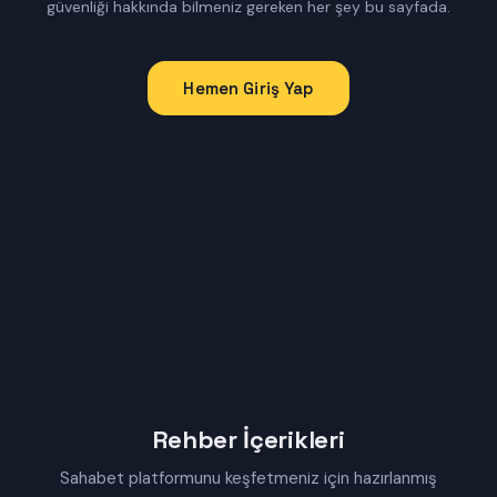
güvenliği hakkında bilmeniz gereken her şey bu sayfada.
Hemen Giriş Yap
Rehber İçerikleri
Sahabet platformunu keşfetmeniz için hazırlanmış