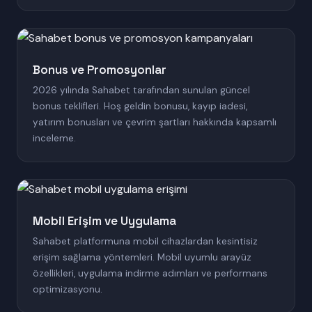
Bonus ve Promosyonlar
2026 yılında Sahabet tarafından sunulan güncel
bonus teklifleri. Hoş geldin bonusu, kayıp iadesi,
yatırım bonusları ve çevrim şartları hakkında kapsamlı
inceleme.
Mobil Erişim ve Uygulama
Sahabet platformuna mobil cihazlardan kesintisiz
erişim sağlama yöntemleri. Mobil uyumlu arayüz
özellikleri, uygulama indirme adımları ve performans
optimizasyonu.