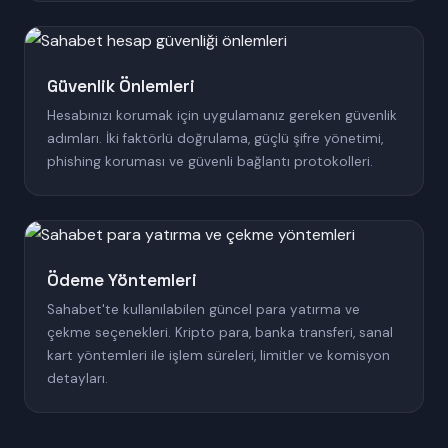
Güvenlik Önlemleri
Hesabınızı korumak için uygulamanız gereken güvenlik
adımları. İki faktörlü doğrulama, güçlü şifre yönetimi,
phishing koruması ve güvenli bağlantı protokolleri.
Ödeme Yöntemleri
Sahabet'te kullanılabilen güncel para yatırma ve
çekme seçenekleri. Kripto para, banka transferi, sanal
kart yöntemleri ile işlem süreleri, limitler ve komisyon
detayları.