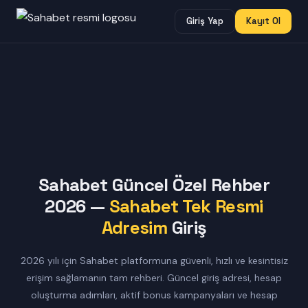
Giriş Yap
Kayıt Ol
Sahabet Güncel Özel Rehber
2026 —
Sahabet Tek Resmi
Adresim
Giriş
2026 yılı için Sahabet platformuna güvenli, hızlı ve kesintisiz
erişim sağlamanın tam rehberi. Güncel giriş adresi, hesap
oluşturma adımları, aktif bonus kampanyaları ve hesap