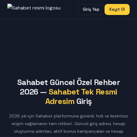
Giriş Yap
Kayıt Ol
Sahabet Güncel Özel Rehber
2026 —
Sahabet Tek Resmi
Adresim
Giriş
2026 yılı için Sahabet platformuna güvenli, hızlı ve kesintisiz
erişim sağlamanın tam rehberi. Güncel giriş adresi, hesap
oluşturma adımları, aktif bonus kampanyaları ve hesap