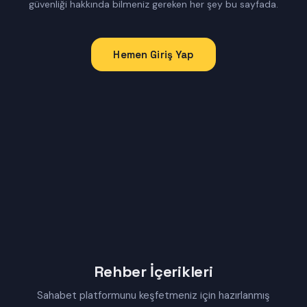
güvenliği hakkında bilmeniz gereken her şey bu sayfada.
Hemen Giriş Yap
Rehber İçerikleri
Sahabet platformunu keşfetmeniz için hazırlanmış