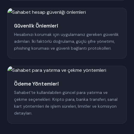
Güvenlik Önlemleri
Hesabınızı korumak için uygulamanız gereken güvenlik
adımları. İki faktörlü doğrulama, güçlü şifre yönetimi,
phishing koruması ve güvenli bağlantı protokolleri.
Ödeme Yöntemleri
Sahabet'te kullanılabilen güncel para yatırma ve
çekme seçenekleri. Kripto para, banka transferi, sanal
kart yöntemleri ile işlem süreleri, limitler ve komisyon
detayları.