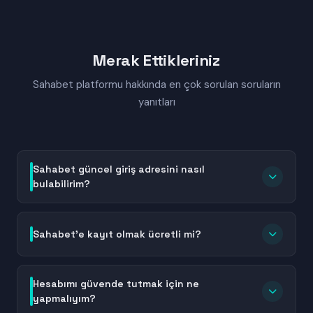
Merak Ettikleriniz
Sahabet platformu hakkında en çok sorulan soruların
yanıtları
Sahabet güncel giriş adresini nasıl
bulabilirim?
Sahabet güncel giriş adresini bulmak için bu sayfayı
yer imlerinize ekleyebilir veya Sahabet'in resmi
Sahabet'e kayıt olmak ücretli mi?
sosyal medya hesaplarını takip edebilirsiniz. Adres
değişiklikleri sırasında platform, kullanıcılarına
Hayır, Sahabet'e kayıt olmak tamamen ücretsizdir.
bilgilendirme mesajları gönderir. Ayrıca güncel linkler
Hesap oluşturma sürecinde herhangi bir ücret veya
Hesabımı güvende tutmak için ne
genellikle kısa süre içinde arama motorlarında da
ödeme talep edilmez. Temel kimlik bilgilerinizi girerek
yapmalıyım?
listelenir. Her zaman resmi ve doğrulanmış adresleri