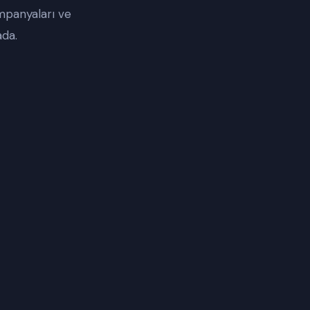
ampanyaları ve
ada.