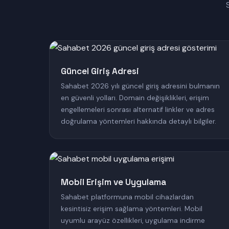
Güncel Giriş Adresi
Sahabet 2026 yılı güncel giriş adresini bulmanın
en güvenli yolları. Domain değişiklikleri, erişim
engellemeleri sonrası alternatif linkler ve adres
doğrulama yöntemleri hakkında detaylı bilgiler.
Mobil Erişim ve Uygulama
Sahabet platformuna mobil cihazlardan
kesintisiz erişim sağlama yöntemleri. Mobil
uyumlu arayüz özellikleri, uygulama indirme