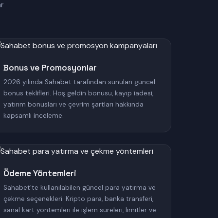
r
Bonus ve Promosyonlar
2026 yılında Sahabet tarafından sunulan güncel
bonus teklifleri. Hoş geldin bonusu, kayıp iadesi,
yatırım bonusları ve çevrim şartları hakkında
kapsamlı inceleme.
Ödeme Yöntemleri
Sahabet'te kullanılabilen güncel para yatırma ve
çekme seçenekleri. Kripto para, banka transferi,
sanal kart yöntemleri ile işlem süreleri, limitler ve