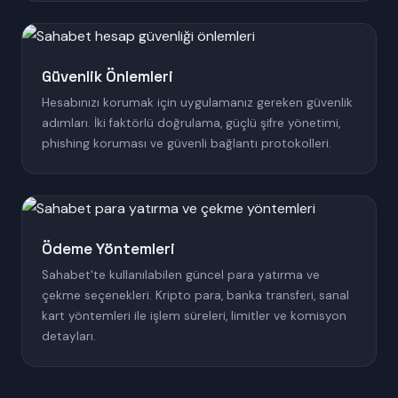
Güvenlik Önlemleri
Hesabınızı korumak için uygulamanız gereken güvenlik
adımları. İki faktörlü doğrulama, güçlü şifre yönetimi,
phishing koruması ve güvenli bağlantı protokolleri.
Ödeme Yöntemleri
Sahabet'te kullanılabilen güncel para yatırma ve
çekme seçenekleri. Kripto para, banka transferi, sanal
kart yöntemleri ile işlem süreleri, limitler ve komisyon
detayları.