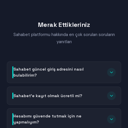
Merak Ettikleriniz
Sahabet platformu hakkında en çok sorulan soruların
yanıtları
Sahabet güncel giriş adresini nasıl
bulabilirim?
Sahabet güncel giriş adresini bulmak için bu sayfayı
yer imlerinize ekleyebilir veya Sahabet'in resmi
Sahabet'e kayıt olmak ücretli mi?
sosyal medya hesaplarını takip edebilirsiniz. Adres
değişiklikleri sırasında platform, kullanıcılarına
Hayır, Sahabet'e kayıt olmak tamamen ücretsizdir.
bilgilendirme mesajları gönderir. Ayrıca güncel linkler
Hesap oluşturma sürecinde herhangi bir ücret veya
Hesabımı güvende tutmak için ne
genellikle kısa süre içinde arama motorlarında da
ödeme talep edilmez. Temel kimlik bilgilerinizi girerek
yapmalıyım?
listelenir. Her zaman resmi ve doğrulanmış adresleri