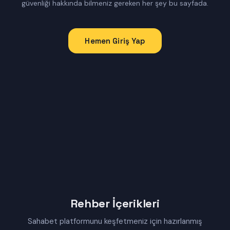
güvenliği hakkında bilmeniz gereken her şey bu sayfada.
Hemen Giriş Yap
Rehber İçerikleri
Sahabet platformunu keşfetmeniz için hazırlanmış