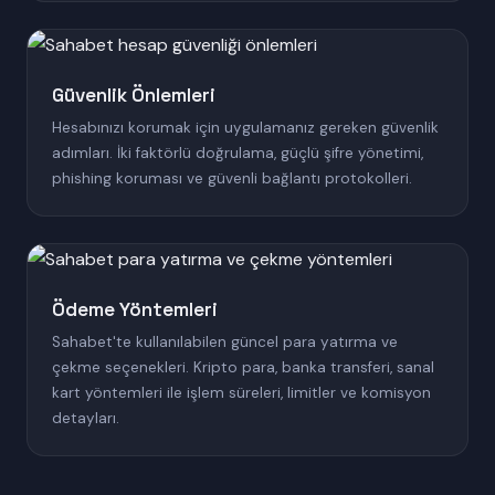
Güvenlik Önlemleri
Hesabınızı korumak için uygulamanız gereken güvenlik
adımları. İki faktörlü doğrulama, güçlü şifre yönetimi,
phishing koruması ve güvenli bağlantı protokolleri.
Ödeme Yöntemleri
Sahabet'te kullanılabilen güncel para yatırma ve
çekme seçenekleri. Kripto para, banka transferi, sanal
kart yöntemleri ile işlem süreleri, limitler ve komisyon
detayları.