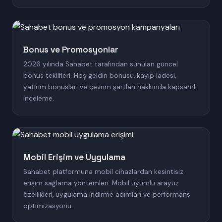
Bonus ve Promosyonlar
2026 yılında Sahabet tarafından sunulan güncel
bonus teklifleri. Hoş geldin bonusu, kayıp iadesi,
yatırım bonusları ve çevrim şartları hakkında kapsamlı
inceleme.
Mobil Erişim ve Uygulama
Sahabet platformuna mobil cihazlardan kesintisiz
erişim sağlama yöntemleri. Mobil uyumlu arayüz
özellikleri, uygulama indirme adımları ve performans
optimizasyonu.