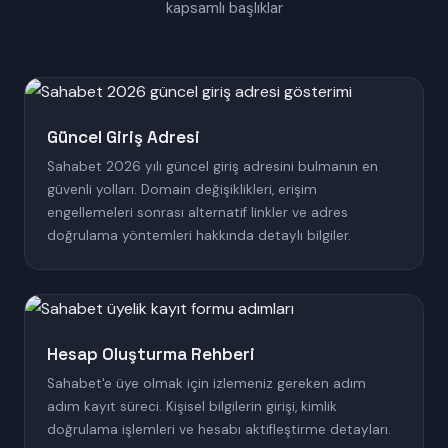
kapsamlı başlıklar
Güncel Giriş Adresi
Sahabet 2026 yılı güncel giriş adresini bulmanın en
güvenli yolları. Domain değişiklikleri, erişim
engellemeleri sonrası alternatif linkler ve adres
doğrulama yöntemleri hakkında detaylı bilgiler.
Hesap Oluşturma Rehberi
Sahabet'e üye olmak için izlemeniz gereken adım
adım kayıt süreci. Kişisel bilgilerin girişi, kimlik
doğrulama işlemleri ve hesabı aktifleştirme detayları.