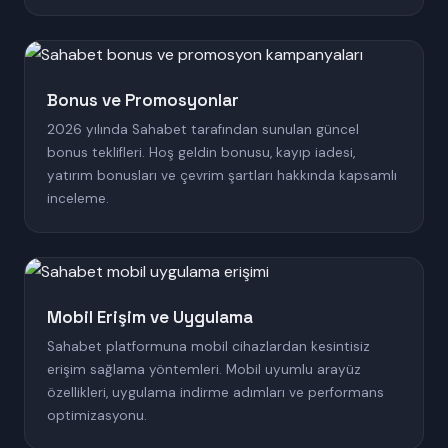
Bonus ve Promosyonlar
2026 yılında Sahabet tarafından sunulan güncel
bonus teklifleri. Hoş geldin bonusu, kayıp iadesi,
yatırım bonusları ve çevrim şartları hakkında kapsamlı
inceleme.
Mobil Erişim ve Uygulama
Sahabet platformuna mobil cihazlardan kesintisiz
erişim sağlama yöntemleri. Mobil uyumlu arayüz
özellikleri, uygulama indirme adımları ve performans
optimizasyonu.