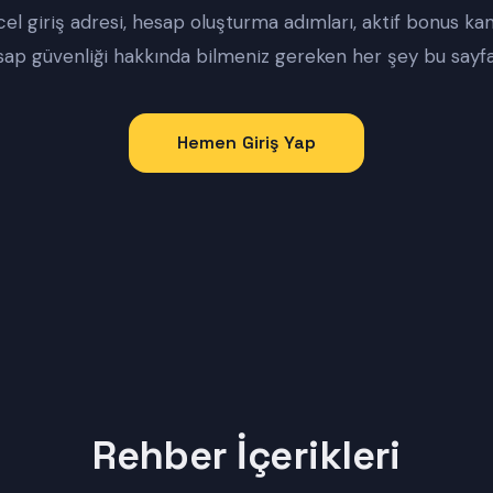
el giriş adresi, hesap oluşturma adımları, aktif bonus k
ap güvenliği hakkında bilmeniz gereken her şey bu sayf
Hemen Giriş Yap
Rehber İçerikleri