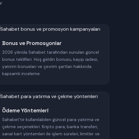
r
Bonus ve Promosyonlar
2026 yılında Sahabet tarafından sunulan güncel
bonus teklifleri. Hoş geldin bonusu, kayıp iadesi,
yatırım bonusları ve çevrim şartları hakkında
kapsamlı inceleme.
Ödeme Yöntemleri
Sahabet'te kullanılabilen güncel para yatırma ve
çekme seçenekleri. Kripto para, banka transferi,
sanal kart yöntemleri ile işlem süreleri, limitler ve