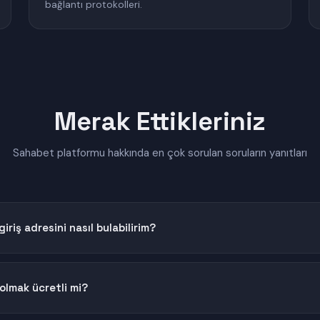
bağlantı protokolleri.
Merak Ettikleriniz
Sahabet platformu hakkında en çok sorulan soruların yanıtları
riş adresini nasıl bulabilirim?
iriş adresini bulmak için bu sayfayı yer imlerinize ekleyebilir veya 
plarını takip edebilirsiniz. Adres değişiklikleri sırasında platform, ku
olmak ücretli mi?
sajları gönderir. Ayrıca güncel linkler genellikle kısa süre içinde ar
zaman resmi ve doğrulanmış adresleri tercih ederek güvenliğinizi sağla