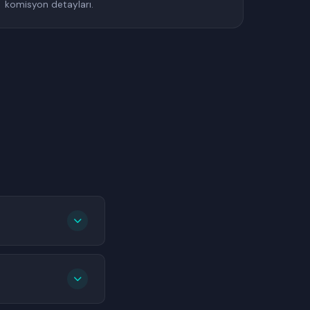
komisyon detayları.
Sahabet'in resmi
llanıcılarına
ama motorlarında da
yın.