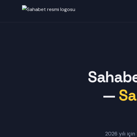
Sahabe
—
Sa
2026 yılı içi