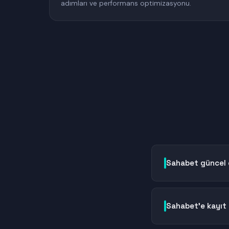
adımları ve performans optimizasyonu.
Sahabet güncel gi
Sahabet güncel g
sosyal medya hesa
Sahabet'e kayıt 
bilgilendirme me
listelenir. Her 