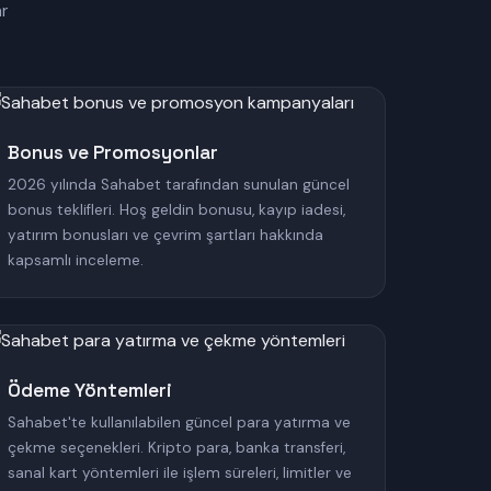
r
Bonus ve Promosyonlar
2026 yılında Sahabet tarafından sunulan güncel
bonus teklifleri. Hoş geldin bonusu, kayıp iadesi,
yatırım bonusları ve çevrim şartları hakkında
kapsamlı inceleme.
Ödeme Yöntemleri
Sahabet'te kullanılabilen güncel para yatırma ve
çekme seçenekleri. Kripto para, banka transferi,
sanal kart yöntemleri ile işlem süreleri, limitler ve