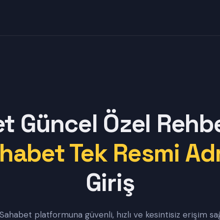
t Güncel Özel Rehb
habet Tek Resmi Ad
Giriş
n Sahabet platformuna güvenli, hızlı ve kesintisiz erişim 