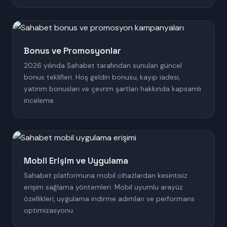
Bonus ve Promosyonlar
2026 yılında Sahabet tarafından sunulan güncel
bonus teklifleri. Hoş geldin bonusu, kayıp iadesi,
yatırım bonusları ve çevrim şartları hakkında kapsamlı
inceleme.
Mobil Erişim ve Uygulama
Sahabet platformuna mobil cihazlardan kesintisiz
erişim sağlama yöntemleri. Mobil uyumlu arayüz
özellikleri, uygulama indirme adımları ve performans
optimizasyonu.