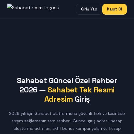
Giriş Yap
Kayıt Ol
Sahabet Güncel Özel Rehber
2026 —
Sahabet Tek Resmi
Adresim
Giriş
2026 yılı için Sahabet platformuna güvenli, hızlı ve kesintisiz
erişim sağlamanın tam rehberi. Güncel giriş adresi, hesap
oluşturma adımları, aktif bonus kampanyaları ve hesap