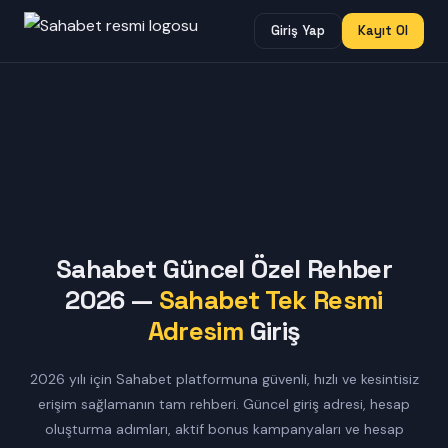
Giriş Yap
Kayıt Ol
Sahabet Güncel Özel Rehber
2026 —
Sahabet Tek Resmi
Adresim
Giriş
2026 yılı için Sahabet platformuna güvenli, hızlı ve kesintisiz
erişim sağlamanın tam rehberi. Güncel giriş adresi, hesap
oluşturma adımları, aktif bonus kampanyaları ve hesap