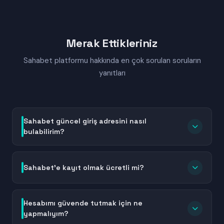
Merak Ettikleriniz
Sahabet platformu hakkında en çok sorulan soruların
yanıtları
Sahabet güncel giriş adresini nasıl
bulabilirim?
Sahabet güncel giriş adresini bulmak için bu sayfayı
yer imlerinize ekleyebilir veya Sahabet'in resmi
Sahabet'e kayıt olmak ücretli mi?
sosyal medya hesaplarını takip edebilirsiniz. Adres
değişiklikleri sırasında platform, kullanıcılarına
Hayır, Sahabet'e kayıt olmak tamamen ücretsizdir.
bilgilendirme mesajları gönderir. Ayrıca güncel linkler
Hesap oluşturma sürecinde herhangi bir ücret veya
Hesabımı güvende tutmak için ne
genellikle kısa süre içinde arama motorlarında da
ödeme talep edilmez. Temel kimlik bilgilerinizi girerek
yapmalıyım?
listelenir. Her zaman resmi ve doğrulanmış adresleri