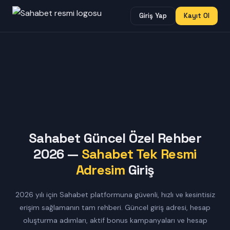
Giriş Yap
Kayıt Ol
Sahabet Güncel Özel Rehber
2026 —
Sahabet Tek Resmi
Adresim
Giriş
2026 yılı için Sahabet platformuna güvenli, hızlı ve kesintisiz
erişim sağlamanın tam rehberi. Güncel giriş adresi, hesap
oluşturma adımları, aktif bonus kampanyaları ve hesap