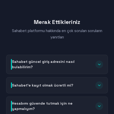
Merak Ettikleriniz
Sahabet platformu hakkında en çok sorulan soruların
yanıtları
Sahabet güncel giriş adresini nasıl
bulabilirim?
Sahabet güncel giriş adresini bulmak için bu sayfayı
yer imlerinize ekleyebilir veya Sahabet'in resmi
Sahabet'e kayıt olmak ücretli mi?
sosyal medya hesaplarını takip edebilirsiniz. Adres
değişiklikleri sırasında platform, kullanıcılarına
Hayır, Sahabet'e kayıt olmak tamamen ücretsizdir.
bilgilendirme mesajları gönderir. Ayrıca güncel linkler
Hesap oluşturma sürecinde herhangi bir ücret veya
Hesabımı güvende tutmak için ne
genellikle kısa süre içinde arama motorlarında da
ödeme talep edilmez. Temel kimlik bilgilerinizi girerek
yapmalıyım?
listelenir. Her zaman resmi ve doğrulanmış adresleri