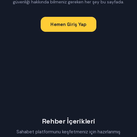
güvenliği hakkında bilmeniz gereken her şey bu sayfada.
Hemen Giriş Yap
Rehber İçerikleri
Sahabet platformunu keşfetmeniz için hazırlanmış