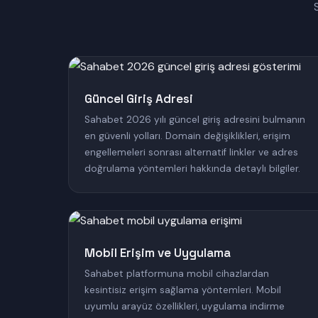
Güncel Giriş Adresi
Sahabet 2026 yılı güncel giriş adresini bulmanın
en güvenli yolları. Domain değişiklikleri, erişim
engellemeleri sonrası alternatif linkler ve adres
doğrulama yöntemleri hakkında detaylı bilgiler.
Mobil Erişim ve Uygulama
Sahabet platformuna mobil cihazlardan
kesintisiz erişim sağlama yöntemleri. Mobil
uyumlu arayüz özellikleri, uygulama indirme