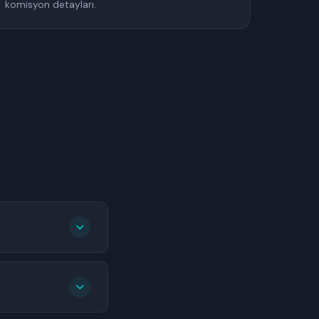
komisyon detayları.
Sahabet'in resmi
llanıcılarına
ama motorlarında da
yın.