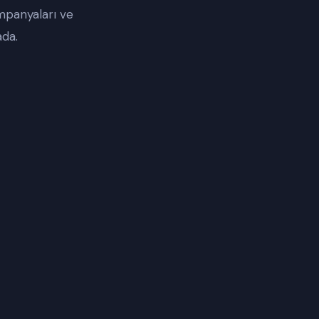
ampanyaları ve
ada.