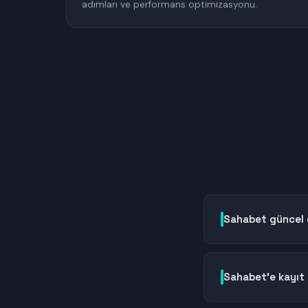
adımları ve performans optimizasyonu.
Sahabet güncel gi
Sahabet güncel g
sosyal medya hesa
Sahabet'e kayıt 
bilgilendirme me
listelenir. Her 