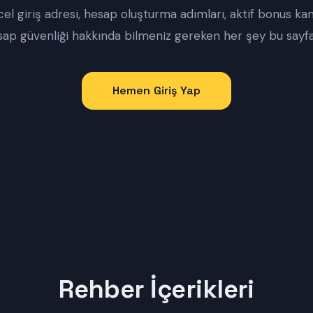
el giriş adresi, hesap oluşturma adımları, aktif bonus k
ap güvenliği hakkında bilmeniz gereken her şey bu sayf
Hemen Giriş Yap
Rehber İçerikleri