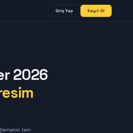
Giriş Yap
Kayıt Ol
er 2026
resim
sağlamanın tam