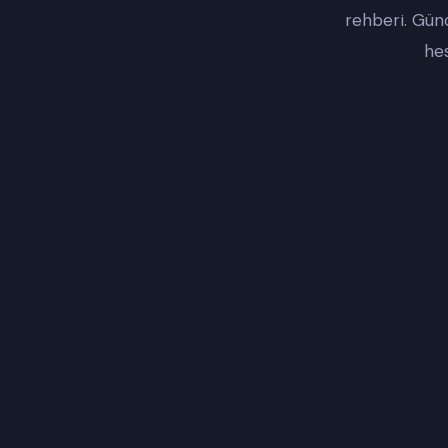
rehberi. Günc
hes