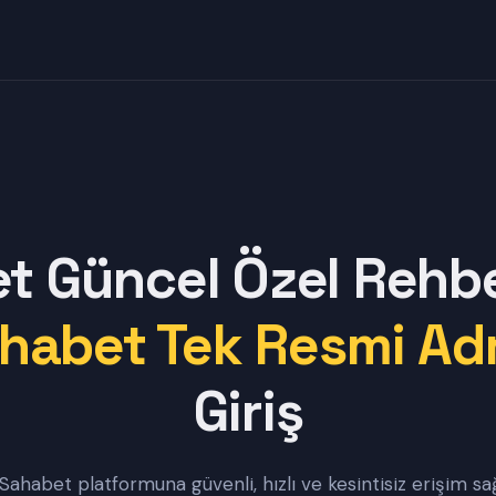
t Güncel Özel Rehb
habet Tek Resmi Ad
Giriş
n Sahabet platformuna güvenli, hızlı ve kesintisiz erişim 