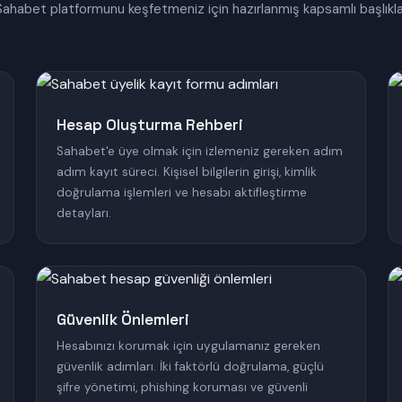
Sahabet platformunu keşfetmeniz için hazırlanmış kapsamlı başlıkla
Hesap Oluşturma Rehberi
Sahabet'e üye olmak için izlemeniz gereken adım
adım kayıt süreci. Kişisel bilgilerin girişi, kimlik
doğrulama işlemleri ve hesabı aktifleştirme
detayları.
Güvenlik Önlemleri
Hesabınızı korumak için uygulamanız gereken
güvenlik adımları. İki faktörlü doğrulama, güçlü
şifre yönetimi, phishing koruması ve güvenli