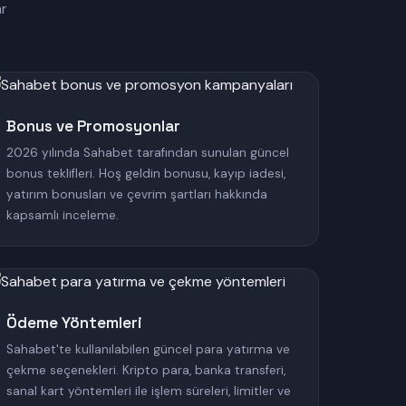
r
Bonus ve Promosyonlar
2026 yılında Sahabet tarafından sunulan güncel
bonus teklifleri. Hoş geldin bonusu, kayıp iadesi,
yatırım bonusları ve çevrim şartları hakkında
kapsamlı inceleme.
Ödeme Yöntemleri
Sahabet'te kullanılabilen güncel para yatırma ve
çekme seçenekleri. Kripto para, banka transferi,
sanal kart yöntemleri ile işlem süreleri, limitler ve