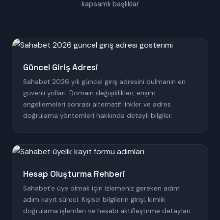
kapsamlı başlıklar
Güncel Giriş Adresi
Sahabet 2026 yılı güncel giriş adresini bulmanın en
güvenli yolları. Domain değişiklikleri, erişim
engellemeleri sonrası alternatif linkler ve adres
doğrulama yöntemleri hakkında detaylı bilgiler.
Hesap Oluşturma Rehberi
Sahabet'e üye olmak için izlemeniz gereken adım
adım kayıt süreci. Kişisel bilgilerin girişi, kimlik
doğrulama işlemleri ve hesabı aktifleştirme detayları.