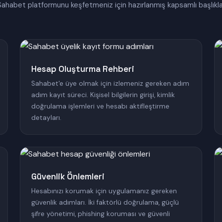
Sahabet platformunu keşfetmeniz için hazırlanmış kapsamlı başlıkla
Hesap Oluşturma Rehberi
Sahabet'e üye olmak için izlemeniz gereken adım
adım kayıt süreci. Kişisel bilgilerin girişi, kimlik
doğrulama işlemleri ve hesabı aktifleştirme
detayları.
Güvenlik Önlemleri
Hesabınızı korumak için uygulamanız gereken
güvenlik adımları. İki faktörlü doğrulama, güçlü
şifre yönetimi, phishing koruması ve güvenli