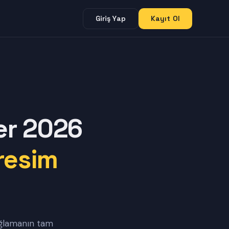
Giriş Yap
Kayıt Ol
er 2026
resim
sağlamanın tam