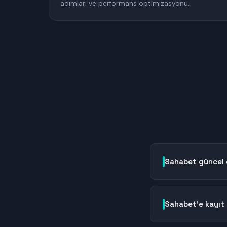
adımları ve performans optimizasyonu.
Sahabet güncel gi
Sahabet güncel g
sosyal medya hesa
Sahabet'e kayıt 
bilgilendirme me
listelenir. Her 