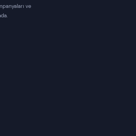
ampanyaları ve
ada.