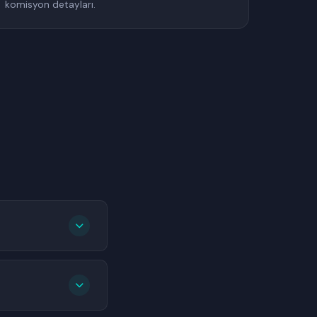
komisyon detayları.
Sahabet'in resmi
llanıcılarına
ama motorlarında da
yın.