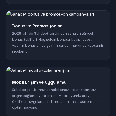
Bonus ve Promosyonlar
2026 yılında Sahabet tarafından sunulan güncel
bonus teklifleri. Hoş geldin bonusu, kayıp iadesi,
yatırım bonusları ve çevrim şartları hakkında kapsamlı
inceleme.
Mobil Erişim ve Uygulama
Sahabet platformuna mobil cihazlardan kesintisiz
erişim sağlama yöntemleri. Mobil uyumlu arayüz
özellikleri, uygulama indirme adımları ve performans
optimizasyonu.