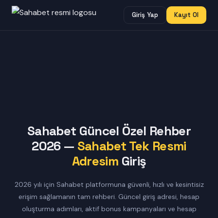
Giriş Yap
Kayıt Ol
Sahabet Güncel Özel Rehber
2026 —
Sahabet Tek Resmi
Adresim
Giriş
2026 yılı için Sahabet platformuna güvenli, hızlı ve kesintisiz
erişim sağlamanın tam rehberi. Güncel giriş adresi, hesap
oluşturma adımları, aktif bonus kampanyaları ve hesap