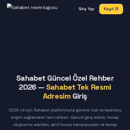
Giriş Yap
Kayıt Ol
Sahabet Güncel Özel Rehber
2026 —
Sahabet Tek Resmi
Adresim
Giriş
2026 yılı için Sahabet platformuna güvenli, hızlı ve kesintisiz
erişim sağlamanın tam rehberi. Güncel giriş adresi, hesap
oluşturma adımları, aktif bonus kampanyaları ve hesap