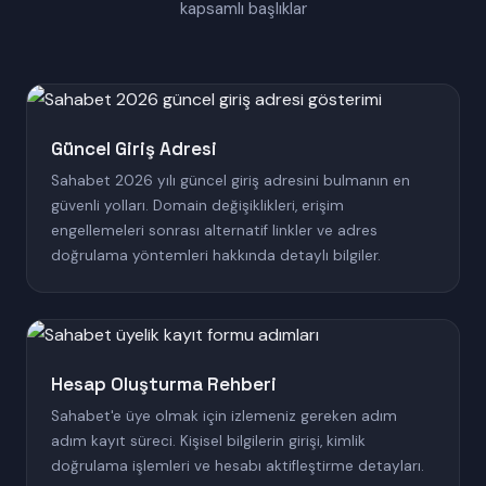
kapsamlı başlıklar
Güncel Giriş Adresi
Sahabet 2026 yılı güncel giriş adresini bulmanın en
güvenli yolları. Domain değişiklikleri, erişim
engellemeleri sonrası alternatif linkler ve adres
doğrulama yöntemleri hakkında detaylı bilgiler.
Hesap Oluşturma Rehberi
Sahabet'e üye olmak için izlemeniz gereken adım
adım kayıt süreci. Kişisel bilgilerin girişi, kimlik
doğrulama işlemleri ve hesabı aktifleştirme detayları.