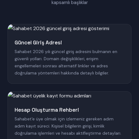
kapsamlı başlıklar
Güncel Giriş Adresi
Sahabet 2026 yılı güncel giriş adresini bulmanın en
güvenli yolları. Domain değişiklikleri, erişim
engellemeleri sonrası alternatif linkler ve adres
doğrulama yöntemleri hakkında detaylı bilgiler.
Hesap Oluşturma Rehberi
Sahabet'e üye olmak için izlemeniz gereken adım
adım kayıt süreci. Kişisel bilgilerin girişi, kimlik
doğrulama işlemleri ve hesabı aktifleştirme detayları.