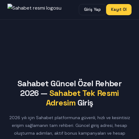
Giriş Yap
Kayıt Ol
Sahabet Güncel Özel Rehber
2026 —
Sahabet Tek Resmi
Adresim
Giriş
2026 yılı için Sahabet platformuna güvenli, hızlı ve kesintisiz
erişim sağlamanın tam rehberi. Güncel giriş adresi, hesap
oluşturma adımları, aktif bonus kampanyaları ve hesap