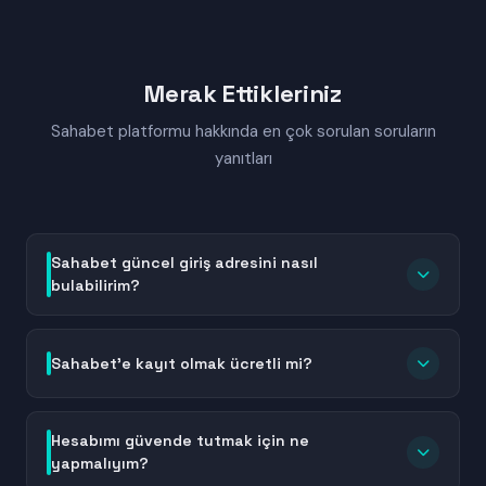
Merak Ettikleriniz
Sahabet platformu hakkında en çok sorulan soruların
yanıtları
Sahabet güncel giriş adresini nasıl
bulabilirim?
Sahabet güncel giriş adresini bulmak için bu sayfayı
yer imlerinize ekleyebilir veya Sahabet'in resmi
Sahabet'e kayıt olmak ücretli mi?
sosyal medya hesaplarını takip edebilirsiniz. Adres
değişiklikleri sırasında platform, kullanıcılarına
Hayır, Sahabet'e kayıt olmak tamamen ücretsizdir.
bilgilendirme mesajları gönderir. Ayrıca güncel linkler
Hesap oluşturma sürecinde herhangi bir ücret veya
Hesabımı güvende tutmak için ne
genellikle kısa süre içinde arama motorlarında da
ödeme talep edilmez. Temel kimlik bilgilerinizi girerek
yapmalıyım?
listelenir. Her zaman resmi ve doğrulanmış adresleri