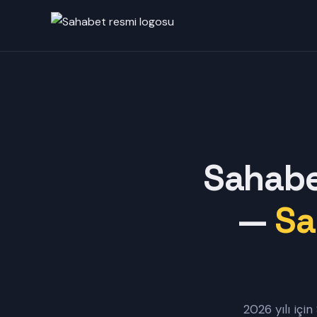
Sahabe
—
Sa
2026 yılı içi