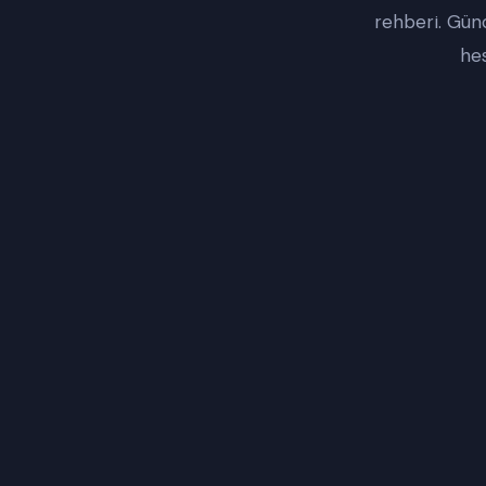
rehberi. Günc
hes