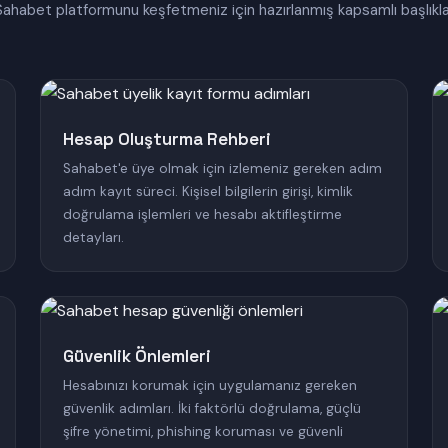
Sahabet platformunu keşfetmeniz için hazırlanmış kapsamlı başlıkla
Hesap Oluşturma Rehberi
Sahabet'e üye olmak için izlemeniz gereken adım
adım kayıt süreci. Kişisel bilgilerin girişi, kimlik
doğrulama işlemleri ve hesabı aktifleştirme
detayları.
Güvenlik Önlemleri
Hesabınızı korumak için uygulamanız gereken
güvenlik adımları. İki faktörlü doğrulama, güçlü
şifre yönetimi, phishing koruması ve güvenli