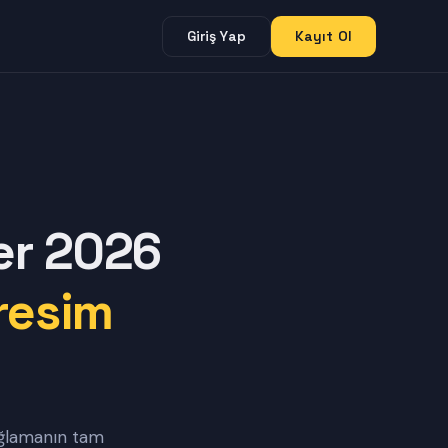
Giriş Yap
Kayıt Ol
er 2026
resim
sağlamanın tam