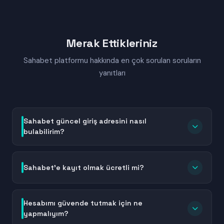
Merak Ettikleriniz
Sahabet platformu hakkında en çok sorulan soruların
yanıtları
Sahabet güncel giriş adresini nasıl
bulabilirim?
Sahabet güncel giriş adresini bulmak için bu sayfayı
yer imlerinize ekleyebilir veya Sahabet'in resmi
Sahabet'e kayıt olmak ücretli mi?
sosyal medya hesaplarını takip edebilirsiniz. Adres
değişiklikleri sırasında platform, kullanıcılarına
Hayır, Sahabet'e kayıt olmak tamamen ücretsizdir.
bilgilendirme mesajları gönderir. Ayrıca güncel linkler
Hesap oluşturma sürecinde herhangi bir ücret veya
Hesabımı güvende tutmak için ne
genellikle kısa süre içinde arama motorlarında da
ödeme talep edilmez. Temel kimlik bilgilerinizi girerek
yapmalıyım?
listelenir. Her zaman resmi ve doğrulanmış adresleri