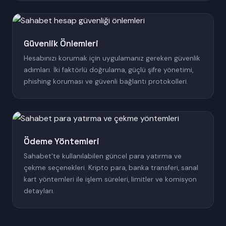
Güvenlik Önlemleri
Hesabınızı korumak için uygulamanız gereken güvenlik
adımları. İki faktörlü doğrulama, güçlü şifre yönetimi,
phishing koruması ve güvenli bağlantı protokolleri.
Ödeme Yöntemleri
Sahabet'te kullanılabilen güncel para yatırma ve
çekme seçenekleri. Kripto para, banka transferi, sanal
kart yöntemleri ile işlem süreleri, limitler ve komisyon
detayları.