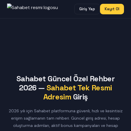
Giriş Yap
Kayıt Ol
Sahabet Güncel Özel Rehber
2026 —
Sahabet Tek Resmi
Adresim
Giriş
2026 yılı için Sahabet platformuna güvenli, hızlı ve kesintisiz
erişim sağlamanın tam rehberi. Güncel giriş adresi, hesap
oluşturma adımları, aktif bonus kampanyaları ve hesap