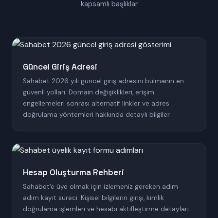
kapsamlı başlıklar
Güncel Giriş Adresi
Sahabet 2026 yılı güncel giriş adresini bulmanın en
güvenli yolları. Domain değişiklikleri, erişim
engellemeleri sonrası alternatif linkler ve adres
doğrulama yöntemleri hakkında detaylı bilgiler.
Hesap Oluşturma Rehberi
Sahabet'e üye olmak için izlemeniz gereken adım
adım kayıt süreci. Kişisel bilgilerin girişi, kimlik
doğrulama işlemleri ve hesabı aktifleştirme detayları.