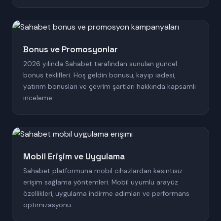
Bonus ve Promosyonlar
2026 yılında Sahabet tarafından sunulan güncel
bonus teklifleri. Hoş geldin bonusu, kayıp iadesi,
yatırım bonusları ve çevrim şartları hakkında kapsamlı
inceleme.
Mobil Erişim ve Uygulama
Sahabet platformuna mobil cihazlardan kesintisiz
erişim sağlama yöntemleri. Mobil uyumlu arayüz
özellikleri, uygulama indirme adımları ve performans
optimizasyonu.