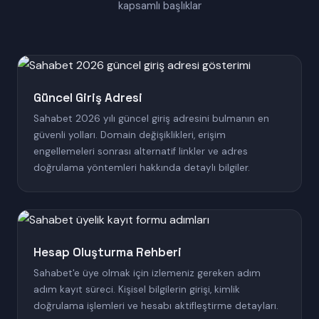
kapsamlı başlıklar
Güncel Giriş Adresi
Sahabet 2026 yılı güncel giriş adresini bulmanın en
güvenli yolları. Domain değişiklikleri, erişim
engellemeleri sonrası alternatif linkler ve adres
doğrulama yöntemleri hakkında detaylı bilgiler.
Hesap Oluşturma Rehberi
Sahabet'e üye olmak için izlemeniz gereken adım
adım kayıt süreci. Kişisel bilgilerin girişi, kimlik
doğrulama işlemleri ve hesabı aktifleştirme detayları.