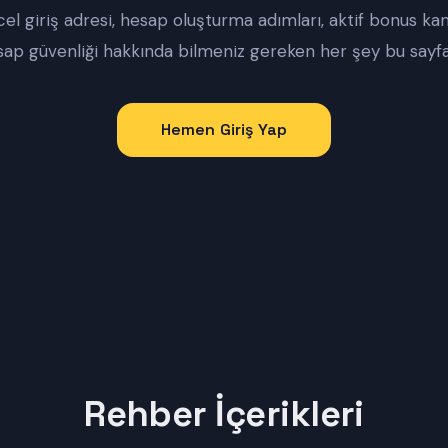
el giriş adresi, hesap oluşturma adımları, aktif bonus k
ap güvenliği hakkında bilmeniz gereken her şey bu sayf
Hemen Giriş Yap
Rehber İçerikleri