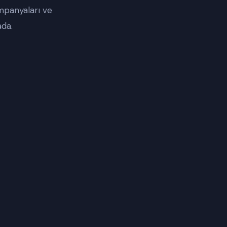
ampanyaları ve
ada.