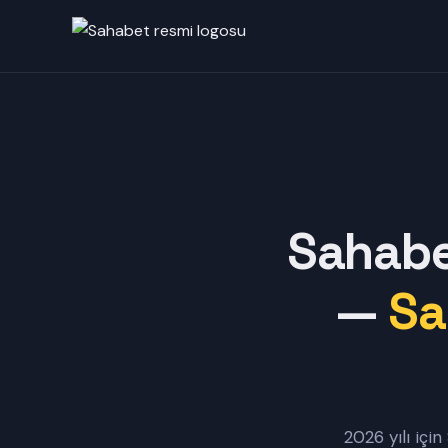
Sahabe
—
Sa
2026 yılı içi