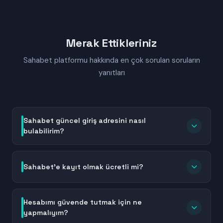
Merak Ettikleriniz
Sahabet platformu hakkında en çok sorulan soruların
yanıtları
Sahabet güncel giriş adresini nasıl
bulabilirim?
Sahabet güncel giriş adresini bulmak için bu sayfayı
yer imlerinize ekleyebilir veya Sahabet'in resmi
Sahabet'e kayıt olmak ücretli mi?
sosyal medya hesaplarını takip edebilirsiniz. Adres
değişiklikleri sırasında platform, kullanıcılarına
Hayır, Sahabet'e kayıt olmak tamamen ücretsizdir.
bilgilendirme mesajları gönderir. Ayrıca güncel linkler
Hesap oluşturma sürecinde herhangi bir ücret veya
Hesabımı güvende tutmak için ne
genellikle kısa süre içinde arama motorlarında da
ödeme talep edilmez. Temel kimlik bilgilerinizi girerek
yapmalıyım?
listelenir. Her zaman resmi ve doğrulanmış adresleri