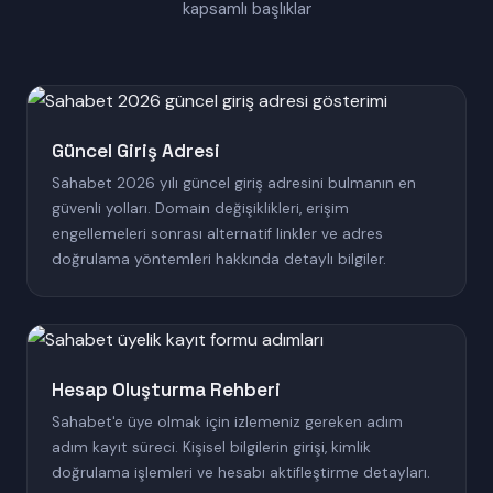
kapsamlı başlıklar
Güncel Giriş Adresi
Sahabet 2026 yılı güncel giriş adresini bulmanın en
güvenli yolları. Domain değişiklikleri, erişim
engellemeleri sonrası alternatif linkler ve adres
doğrulama yöntemleri hakkında detaylı bilgiler.
Hesap Oluşturma Rehberi
Sahabet'e üye olmak için izlemeniz gereken adım
adım kayıt süreci. Kişisel bilgilerin girişi, kimlik
doğrulama işlemleri ve hesabı aktifleştirme detayları.