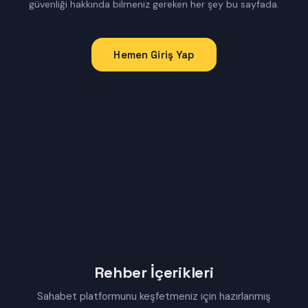
güvenliği hakkında bilmeniz gereken her şey bu sayfada.
Hemen Giriş Yap
Rehber İçerikleri
Sahabet platformunu keşfetmeniz için hazırlanmış