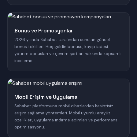
Bonus ve Promosyonlar
2026 yılında Sahabet tarafından sunulan güncel
bonus teklifleri. Hoş geldin bonusu, kayıp iadesi,
yatırım bonusları ve çevrim şartları hakkında kapsamlı
inceleme.
Mobil Erişim ve Uygulama
Sahabet platformuna mobil cihazlardan kesintisiz
erişim sağlama yöntemleri. Mobil uyumlu arayüz
özellikleri, uygulama indirme adımları ve performans
optimizasyonu.