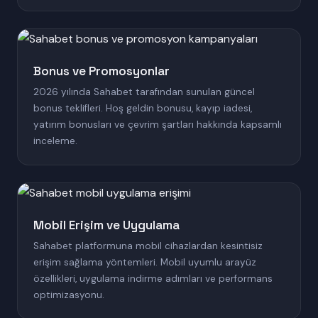
Bonus ve Promosyonlar
2026 yılında Sahabet tarafından sunulan güncel
bonus teklifleri. Hoş geldin bonusu, kayıp iadesi,
yatırım bonusları ve çevrim şartları hakkında kapsamlı
inceleme.
Mobil Erişim ve Uygulama
Sahabet platformuna mobil cihazlardan kesintisiz
erişim sağlama yöntemleri. Mobil uyumlu arayüz
özellikleri, uygulama indirme adımları ve performans
optimizasyonu.