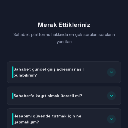
Merak Ettikleriniz
Sahabet platformu hakkında en çok sorulan soruların
yanıtları
Sahabet güncel giriş adresini nasıl
bulabilirim?
Sahabet güncel giriş adresini bulmak için bu sayfayı
yer imlerinize ekleyebilir veya Sahabet'in resmi
Sahabet'e kayıt olmak ücretli mi?
sosyal medya hesaplarını takip edebilirsiniz. Adres
değişiklikleri sırasında platform, kullanıcılarına
Hayır, Sahabet'e kayıt olmak tamamen ücretsizdir.
bilgilendirme mesajları gönderir. Ayrıca güncel linkler
Hesap oluşturma sürecinde herhangi bir ücret veya
Hesabımı güvende tutmak için ne
genellikle kısa süre içinde arama motorlarında da
ödeme talep edilmez. Temel kimlik bilgilerinizi girerek
yapmalıyım?
listelenir. Her zaman resmi ve doğrulanmış adresleri