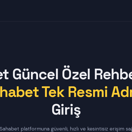
t Güncel Özel Rehb
habet Tek Resmi Ad
Giriş
n Sahabet platformuna güvenli, hızlı ve kesintisiz erişim 