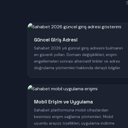
Güncel Giriş Adresi
Sahabet 2026 yılı güncel giriş adresini bulmanın
en güvenli yolları. Domain değişiklikleri, erişim
engellemeleri sonrası alternatif linkler ve adres
doğrulama yöntemleri hakkında detaylı bilgiler.
Mobil Erişim ve Uygulama
Sahabet platformuna mobil cihazlardan
kesintisiz erişim sağlama yöntemleri. Mobil
uyumlu arayüz özellikleri, uygulama indirme