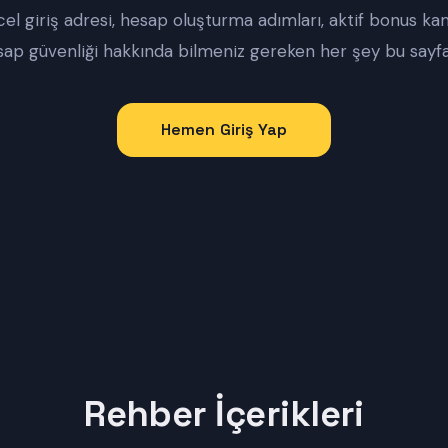
el giriş adresi, hesap oluşturma adımları, aktif bonus k
ap güvenliği hakkında bilmeniz gereken her şey bu sayf
Hemen Giriş Yap
Rehber İçerikleri