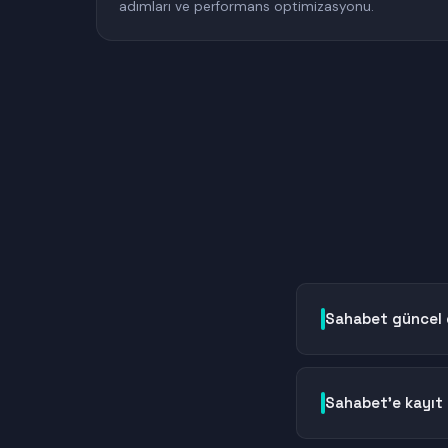
adımları ve performans optimizasyonu.
Sahabet güncel gi
Sahabet güncel g
sosyal medya hesa
Sahabet'e kayıt 
bilgilendirme me
listelenir. Her 