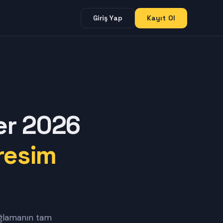
Giriş Yap
Kayıt Ol
er 2026
resim
sağlamanın tam