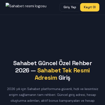
Giriş Yap
Kayıt Ol
Sahabet Güncel Özel Rehber
2026 —
Sahabet Tek Resmi
Adresim
Giriş
2026 yılı için Sahabet platformuna güvenli, hızlı ve kesintisiz
erişim sağlamanın tam rehberi. Güncel giriş adresi, hesap
oluşturma adımları, aktif bonus kampanyaları ve hesap