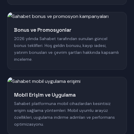
Bonus ve Promosyonlar
2026 yılında Sahabet tarafından sunulan güncel
bonus teklifleri. Hoş geldin bonusu, kayıp iadesi,
yatırım bonusları ve çevrim şartları hakkında kapsamlı
inceleme.
Mobil Erişim ve Uygulama
Sahabet platformuna mobil cihazlardan kesintisiz
erişim sağlama yöntemleri. Mobil uyumlu arayüz
özellikleri, uygulama indirme adımları ve performans
optimizasyonu.