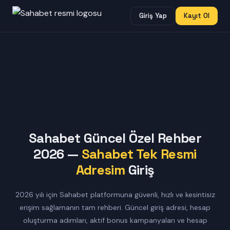
Giriş Yap
Kayıt Ol
Sahabet Güncel Özel Rehber
2026 —
Sahabet Tek Resmi
Adresim
Giriş
2026 yılı için Sahabet platformuna güvenli, hızlı ve kesintisiz
erişim sağlamanın tam rehberi. Güncel giriş adresi, hesap
oluşturma adımları, aktif bonus kampanyaları ve hesap