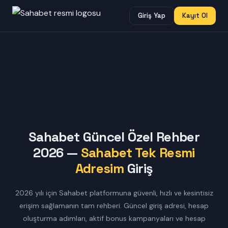
Giriş Yap
Kayıt Ol
Sahabet Güncel Özel Rehber
2026 —
Sahabet Tek Resmi
Adresim
Giriş
2026 yılı için Sahabet platformuna güvenli, hızlı ve kesintisiz
erişim sağlamanın tam rehberi. Güncel giriş adresi, hesap
oluşturma adımları, aktif bonus kampanyaları ve hesap