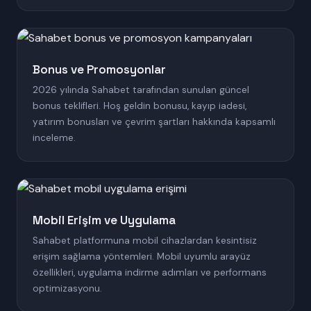
Bonus ve Promosyonlar
2026 yılında Sahabet tarafından sunulan güncel
bonus teklifleri. Hoş geldin bonusu, kayıp iadesi,
yatırım bonusları ve çevrim şartları hakkında kapsamlı
inceleme.
Mobil Erişim ve Uygulama
Sahabet platformuna mobil cihazlardan kesintisiz
erişim sağlama yöntemleri. Mobil uyumlu arayüz
özellikleri, uygulama indirme adımları ve performans
optimizasyonu.