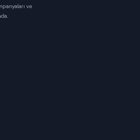
ampanyaları ve
ada.