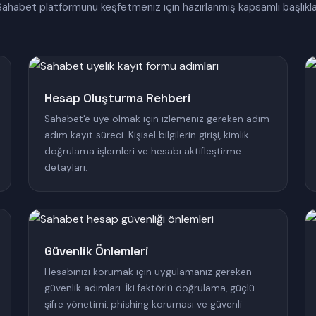
Sahabet platformunu keşfetmeniz için hazırlanmış kapsamlı başlıkla
Hesap Oluşturma Rehberi
Sahabet'e üye olmak için izlemeniz gereken adım
adım kayıt süreci. Kişisel bilgilerin girişi, kimlik
doğrulama işlemleri ve hesabı aktifleştirme
detayları.
Güvenlik Önlemleri
Hesabınızı korumak için uygulamanız gereken
güvenlik adımları. İki faktörlü doğrulama, güçlü
şifre yönetimi, phishing koruması ve güvenli