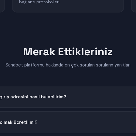
bağlantı protokolleri.
Merak Ettikleriniz
Sahabet platformu hakkında en çok sorulan soruların yanıtları
riş adresini nasıl bulabilirim?
iriş adresini bulmak için bu sayfayı yer imlerinize ekleyebilir veya 
plarını takip edebilirsiniz. Adres değişiklikleri sırasında platform, ku
olmak ücretli mi?
sajları gönderir. Ayrıca güncel linkler genellikle kısa süre içinde ar
zaman resmi ve doğrulanmış adresleri tercih ederek güvenliğinizi sağla