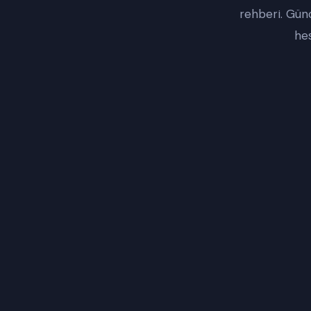
rehberi. Günc
hes