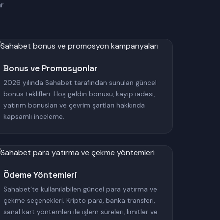
r
Bonus ve Promosyonlar
2026 yılında Sahabet tarafından sunulan güncel
bonus teklifleri. Hoş geldin bonusu, kayıp iadesi,
yatırım bonusları ve çevrim şartları hakkında
kapsamlı inceleme.
Ödeme Yöntemleri
Sahabet'te kullanılabilen güncel para yatırma ve
çekme seçenekleri. Kripto para, banka transferi,
sanal kart yöntemleri ile işlem süreleri, limitler ve