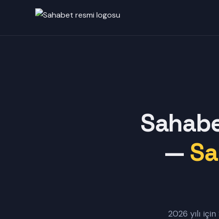
Sahabe
—
Sa
2026 yılı içi