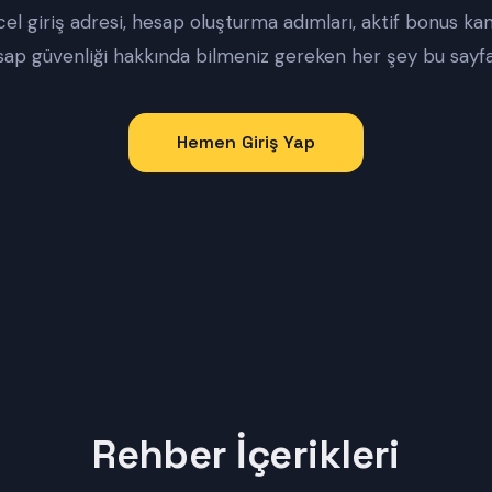
el giriş adresi, hesap oluşturma adımları, aktif bonus k
ap güvenliği hakkında bilmeniz gereken her şey bu sayf
Hemen Giriş Yap
Rehber İçerikleri