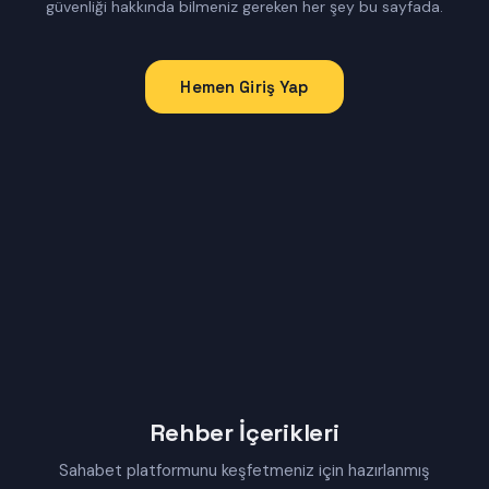
güvenliği hakkında bilmeniz gereken her şey bu sayfada.
Hemen Giriş Yap
Rehber İçerikleri
Sahabet platformunu keşfetmeniz için hazırlanmış