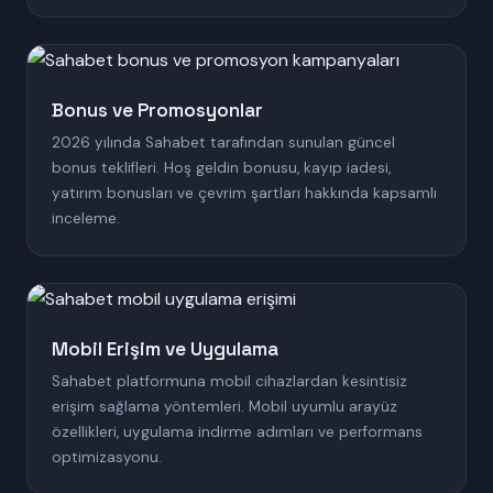
Bonus ve Promosyonlar
2026 yılında Sahabet tarafından sunulan güncel
bonus teklifleri. Hoş geldin bonusu, kayıp iadesi,
yatırım bonusları ve çevrim şartları hakkında kapsamlı
inceleme.
Mobil Erişim ve Uygulama
Sahabet platformuna mobil cihazlardan kesintisiz
erişim sağlama yöntemleri. Mobil uyumlu arayüz
özellikleri, uygulama indirme adımları ve performans
optimizasyonu.