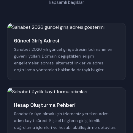
kapsamlı başlıklar
Güncel Giriş Adresi
Sahabet 2026 yılı güncel giriş adresini bulmanın en
güvenli yolları. Domain değişiklikleri, erişim
engellemeleri sonrası alternatif linkler ve adres
doğrulama yöntemleri hakkında detaylı bilgiler.
Hesap Oluşturma Rehberi
Sahabet'e üye olmak için izlemeniz gereken adım
adım kayıt süreci. Kişisel bilgilerin girişi, kimlik
doğrulama işlemleri ve hesabı aktifleştirme detayları.