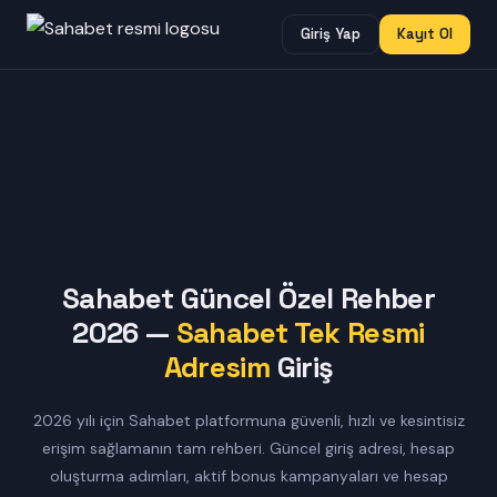
Giriş Yap
Kayıt Ol
Sahabet Güncel Özel Rehber
2026 —
Sahabet Tek Resmi
Adresim
Giriş
2026 yılı için Sahabet platformuna güvenli, hızlı ve kesintisiz
erişim sağlamanın tam rehberi. Güncel giriş adresi, hesap
oluşturma adımları, aktif bonus kampanyaları ve hesap