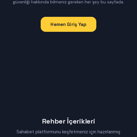
güvenliği hakkında bilmeniz gereken her şey bu sayfada.
Hemen Giriş Yap
Rehber İçerikleri
Sahabet platformunu keşfetmeniz için hazırlanmış