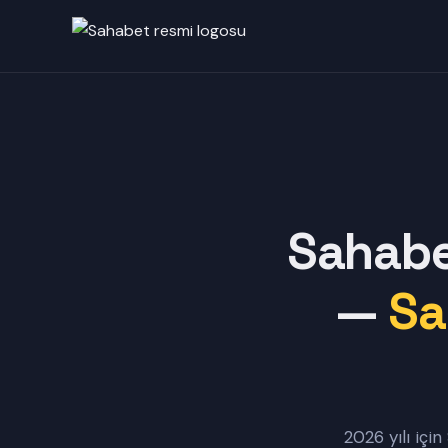
Sahabe
—
Sa
2026 yılı içi