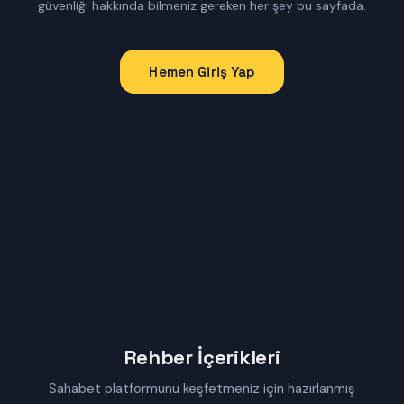
güvenliği hakkında bilmeniz gereken her şey bu sayfada.
Hemen Giriş Yap
Rehber İçerikleri
Sahabet platformunu keşfetmeniz için hazırlanmış