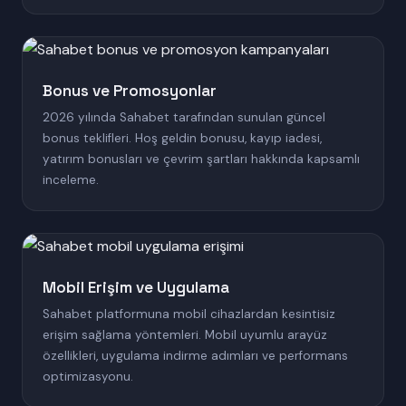
Bonus ve Promosyonlar
2026 yılında Sahabet tarafından sunulan güncel
bonus teklifleri. Hoş geldin bonusu, kayıp iadesi,
yatırım bonusları ve çevrim şartları hakkında kapsamlı
inceleme.
Mobil Erişim ve Uygulama
Sahabet platformuna mobil cihazlardan kesintisiz
erişim sağlama yöntemleri. Mobil uyumlu arayüz
özellikleri, uygulama indirme adımları ve performans
optimizasyonu.