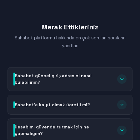
Merak Ettikleriniz
Sahabet platformu hakkında en çok sorulan soruların
yanıtları
Sahabet güncel giriş adresini nasıl
bulabilirim?
Sahabet güncel giriş adresini bulmak için bu sayfayı
yer imlerinize ekleyebilir veya Sahabet'in resmi
Sahabet'e kayıt olmak ücretli mi?
sosyal medya hesaplarını takip edebilirsiniz. Adres
değişiklikleri sırasında platform, kullanıcılarına
Hayır, Sahabet'e kayıt olmak tamamen ücretsizdir.
bilgilendirme mesajları gönderir. Ayrıca güncel linkler
Hesap oluşturma sürecinde herhangi bir ücret veya
Hesabımı güvende tutmak için ne
genellikle kısa süre içinde arama motorlarında da
ödeme talep edilmez. Temel kimlik bilgilerinizi girerek
yapmalıyım?
listelenir. Her zaman resmi ve doğrulanmış adresleri