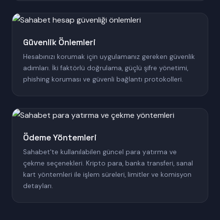
Güvenlik Önlemleri
Hesabınızı korumak için uygulamanız gereken güvenlik
adımları. İki faktörlü doğrulama, güçlü şifre yönetimi,
phishing koruması ve güvenli bağlantı protokolleri.
Ödeme Yöntemleri
Sahabet'te kullanılabilen güncel para yatırma ve
çekme seçenekleri. Kripto para, banka transferi, sanal
kart yöntemleri ile işlem süreleri, limitler ve komisyon
detayları.