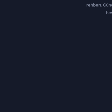
rehberi. Günc
hes