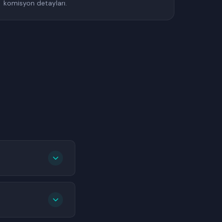
komisyon detayları.
Sahabet'in resmi
llanıcılarına
ama motorlarında da
yın.