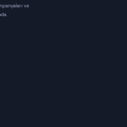
ampanyaları ve
ada.