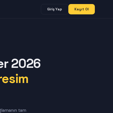
Giriş Yap
Kayıt Ol
er 2026
resim
sağlamanın tam