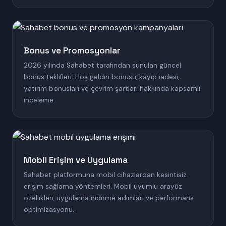
Bonus ve Promosyonlar
2026 yılında Sahabet tarafından sunulan güncel
bonus teklifleri. Hoş geldin bonusu, kayıp iadesi,
yatırım bonusları ve çevrim şartları hakkında kapsamlı
inceleme.
Mobil Erişim ve Uygulama
Sahabet platformuna mobil cihazlardan kesintisiz
erişim sağlama yöntemleri. Mobil uyumlu arayüz
özellikleri, uygulama indirme adımları ve performans
optimizasyonu.