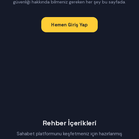
güvenliği hakkında bilmeniz gereken her şey bu sayfada.
Hemen Giriş Yap
Rehber İçerikleri
Sahabet platformunu keşfetmeniz için hazırlanmış